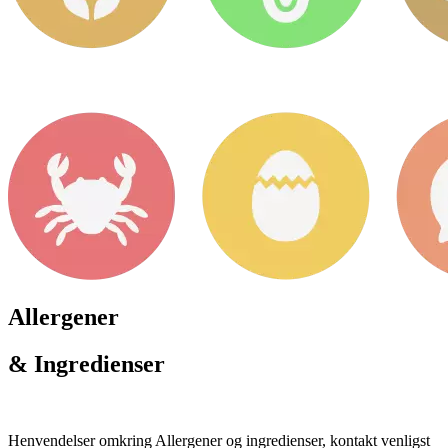
Allergener
& Ingredienser
Henvendelser omkring Allergener og ingredienser, kontakt venligst