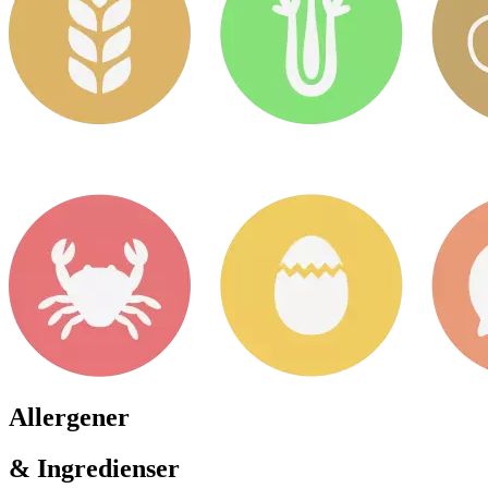
Allergener
& Ingredienser