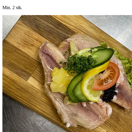
Min. 2 stk.